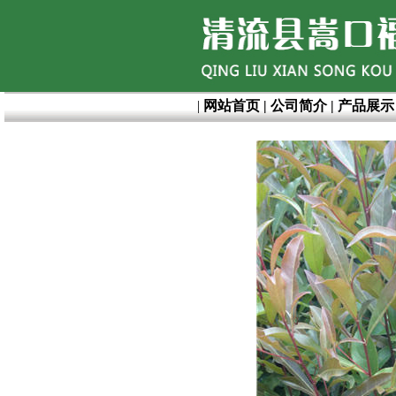
|
网站首页
|
公司简介
|
产品展示