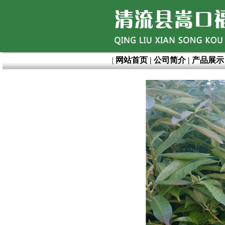
|
网站首页
|
公司简介
|
产品展示