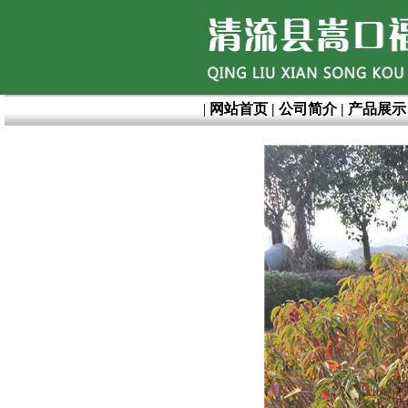
|
网站首页
|
公司简介
|
产品展示